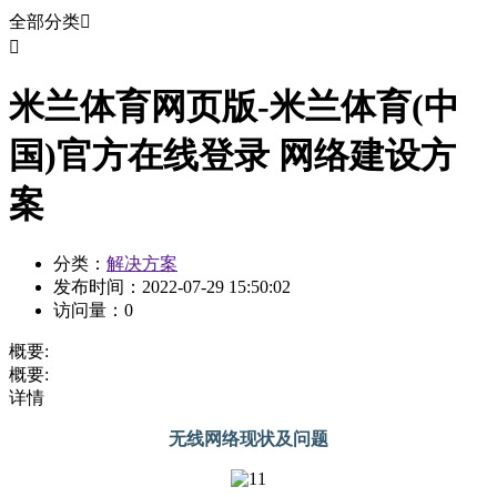
全部分类


米兰体育网页版-米兰体育(中
国)官方在线登录 网络建设方
案
分类：
解决方案
发布时间：
2022-07-29 15:50:02
访问量：
0
概要:
概要:
详情
无线网络现状及问题