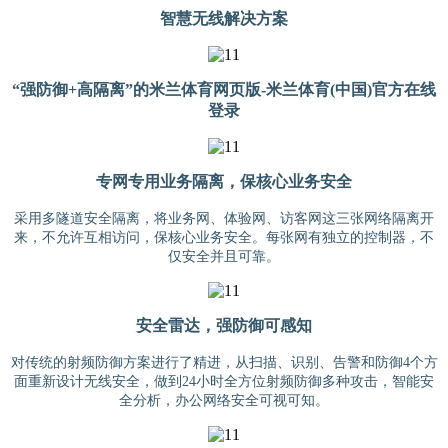
智慧无线解决方案
“强防御+高隔离”的米兰体育网页版-米兰体育(中国)官方在线
登录
专网专用业务隔离，保核心业务安全
采用多隧道安全隔离，将业务网、体验网、访客网这三张网络隔离开
来，不允许互相访问，保核心业务安全。每张网有独立的控制器，不
仅安全并且可靠。
安全雷达，强防御可感知
对传统的射频防御方案进行了精进，从扫描、识别、告警和防御4个方
面重新设计无线安全，做到24小时全方位射频防御多种攻击，智能安
全分析，办公网络安全可视可知。