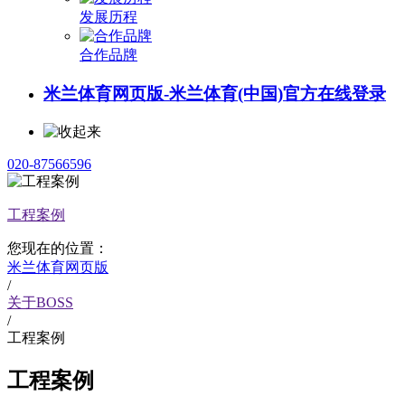
发展历程
合作品牌
米兰体育网页版-米兰体育(中国)官方在线登录
020-87566596
工程案例
您现在的位置：
米兰体育网页版
/
关于BOSS
/
工程案例
工程案例