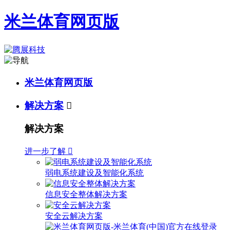
米兰体育网页版
米兰体育网页版
解决方案

解决方案
进一步了解

弱电系统建设及智能化系统
信息安全整体解决方案
安全云解决方案